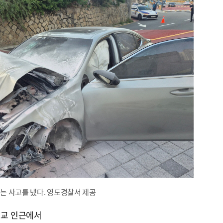
받는 사고를 냈다. 영도경찰서 제공
학교 인근에서