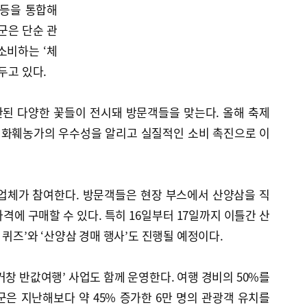
 등을 통합해
군은 단순 관
소비하는 ‘체
두고 있다.
된 다양한 꽃들이 전시돼 방문객들을 맞는다. 올해 축제
역 화훼농가의 우수성을 알리고 실질적인 소비 촉진으로 이
 업체가 참여한다. 방문객들은 현장 부스에서 산양삼을 직
격에 구매할 수 있다. 특히 16일부터 17일까지 이틀간 산
 퀴즈’와 ‘산양삼 경매 행사’도 진행될 예정이다.
거창 반값여행’ 사업도 함께 운영한다. 여행 경비의 50%를
은 지난해보다 약 45% 증가한 6만 명의 관광객 유치를