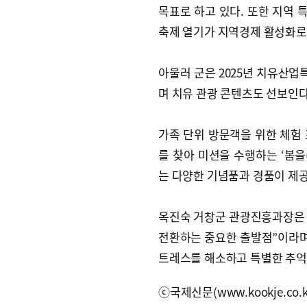
목표로 하고 있다. 또한 지역
축제 열기가 지역경제 활성화로 
아울러 군은 2025년 치유산업특
며 치유 관광 콘텐츠도 선보인다
가족 단위 방문객을 위한 체험
를 찾아 미션을 수행하는 ‘봄을
는 다양한 기념품과 경품이 제
옥진숙 거창군 관광진흥과장은 “
전환하는 중요한 출발점”이라며
트레스를 해소하고 특별한 추억
ⓒ국제신문(www.kookje.co.