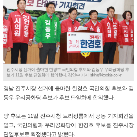
진주시장 선거에 출마한 한경호 국민의힘 후보와 김동우 우리공화당 후
보가 11일 후보 단일화에 합의했다. 김인수 기자 iskim@kookje.co.kr
경남 진주시장 선거에 출마한 한경호 국민의힘 후보와 김
동우 우리공화당 후보가 후보 단일화에 합의했다.
양 후보는 11일 진주시청 브리핑룸에서 공동 기자회견을
열고, 국민의힘과 우리공화당이 한경호 후보를 진주시장
단일후보로 확정했다고 밝혔다.