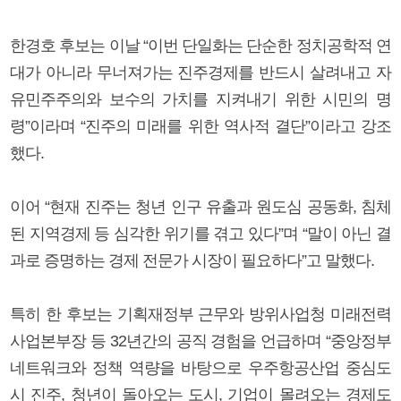
한경호 후보는 이날 “이번 단일화는 단순한 정치공학적 연
대가 아니라 무너져가는 진주경제를 반드시 살려내고 자
유민주주의와 보수의 가치를 지켜내기 위한 시민의 명
령”이라며 “진주의 미래를 위한 역사적 결단”이라고 강조
했다.
이어 “현재 진주는 청년 인구 유출과 원도심 공동화, 침체
된 지역경제 등 심각한 위기를 겪고 있다”며 “말이 아닌 결
과로 증명하는 경제 전문가 시장이 필요하다”고 말했다.
특히 한 후보는 기획재정부 근무와 방위사업청 미래전력
사업본부장 등 32년간의 공직 경험을 언급하며 “중앙정부
네트워크와 정책 역량을 바탕으로 우주항공산업 중심도
시 진주, 청년이 돌아오는 도시, 기업이 몰려오는 경제도