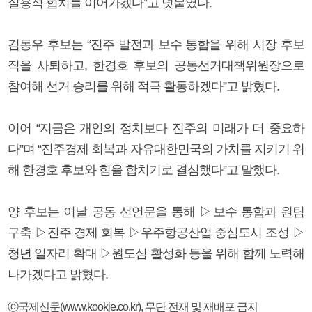
실용적 협치를 이어가겠다”고 덧붙였다.
김동우 후보는 “진주 발전과 보수 통합을 위해 시장 후보
직을 사퇴하고, 한경호 후보의 공동선거대책위원장으로
참여해 선거 승리를 위해 적극 활동하겠다”고 밝혔다.
이어 “지금은 개인의 정치보다 진주의 미래가 더 중요하
다”며 “진주경제 회복과 자유대한민국의 가치를 지키기 위
해 한경호 후보와 힘을 합치기로 결심했다”고 말했다.
양 후보는 이날 공동 선언문을 통해 ▷보수 통합과 원팀
구축 ▷진주 경제 회복 ▷우주항공산업 중심도시 조성 ▷
청년 일자리 확대 ▷원도심 활성화 등을 위해 함께 노력해
나가겠다고 밝혔다.
ⓒ국제신문(www.kookje.co.kr), 무단 전재 및 재배포 금지