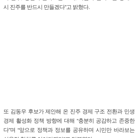
시 진주를 반드시 만들겠다”고 밝혔다.
또 김동우 후보가 제안해 온 진주 경제 구조 전환과 민생
경제 활성화 정책 방향에 대해 “충분히 공감하고 존중한
다”며 “앞으로 정책과 정보를 공유하며 시민만 바라보는