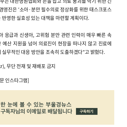
부는 대한병원협회와 손을 잡고 의료 붕괴를 막기 위한 긴
 경영진은 ‘소아·분만 필수의료 정상화를 위한 태스크포스
리를 반영한 실효성 있는 대책을 마련할 계획이다.
 응급과 신생아, 고위험 분만 관련 인력이 매우 빠른 속
한 예산 지원을 넘어 의료진이 현장을 떠나지 않고 진료에
께 실무적인 대응 방안을 조속히 도출하겠다”고 밝혔다.
kr), 무단 전재 및 재배포 금지
문 인스타그램]