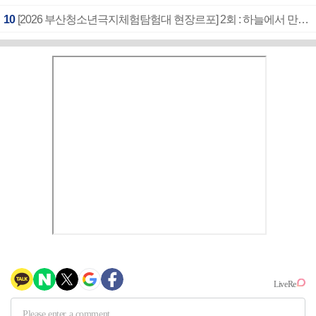
10
[2026 부산청소년극지체험탐험대 현장르포] 2회 : 하늘에서 만난 얼음의 나라