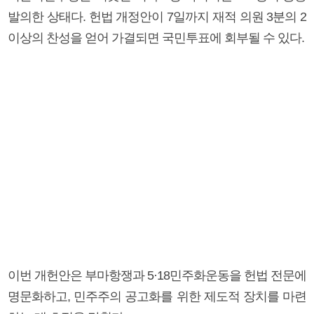
발의한 상태다. 헌법 개정안이 7일까지 재적 의원 3분의 2
이상의 찬성을 얻어 가결되면 국민투표에 회부될 수 있다.
이번 개헌안은 부마항쟁과 5·18민주화운동을 헌법 전문에
명문화하고, 민주주의 공고화를 위한 제도적 장치를 마련