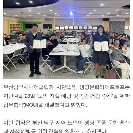
부산남구시니어클럽과 사단법인 생명문화라이프호프는
지난 4월 28일 ‘노인 자살 예방 및 정신건강 증진’을 위한
업무협약(MOU)을 체결했다고 밝혔다.
이번 협약은 부산 남구 지역 노인의 생명 존중 문화 확산
과 자살 예방을 위한 협력의 일환으로 추진됐다.