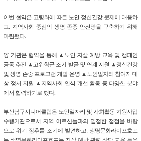
이번 협약은 고령화에 따른 노인 정신건강 문제에 대응하
고, 지역사회 중심의 생명 존중 안전망을 구축하기 위해
마련됐다.
양 기관은 협약을 통해 ▲노인 자살 예방 교육 및 캠페인
공동 추진 ▲고위험군 조기 발굴 및 연계 지원 ▲정신건강
및 생명 존중 프로그램 개발·운영 ▲노인일자리 참여자 대
상 정서 지원 ▲지역사회 인식 개선 활동 등 다양한 분야
에서 협력하기로 했다.
부산남구시니어클럽은 노인일자리 및 사회활동 지원사업
수행기관으로서 지역 어르신들과의 밀접한 접점을 바탕
으로 위기 징후를 조기에 발견하고, 생명문화라이프호프
는 생명문화라이프호프는 자살 예방 관련 상담·교육 등을