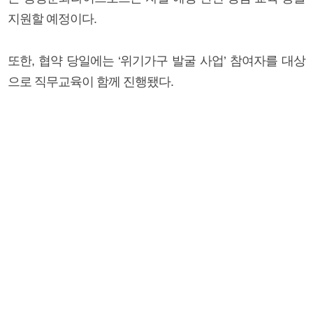
지원할 예정이다.
또한, 협약 당일에는 ‘위기가구 발굴 사업’ 참여자를 대상
으로 직무교육이 함께 진행됐다.