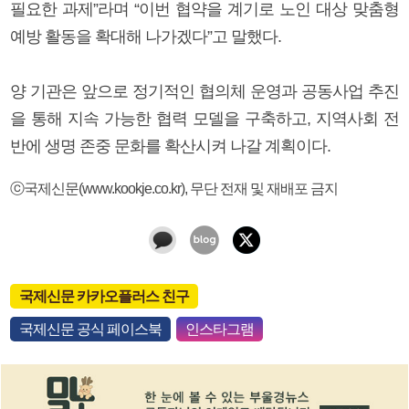
필요한 과제”라며 “이번 협약을 계기로 노인 대상 맞춤형
예방 활동을 확대해 나가겠다”고 말했다.
양 기관은 앞으로 정기적인 협의체 운영과 공동사업 추진
을 통해 지속 가능한 협력 모델을 구축하고, 지역사회 전
반에 생명 존중 문화를 확산시켜 나갈 계획이다.
ⓒ국제신문(www.kookje.co.kr), 무단 전재 및 재배포 금지
국제신문 카카오플러스 친구
국제신문 공식 페이스북
인스타그램