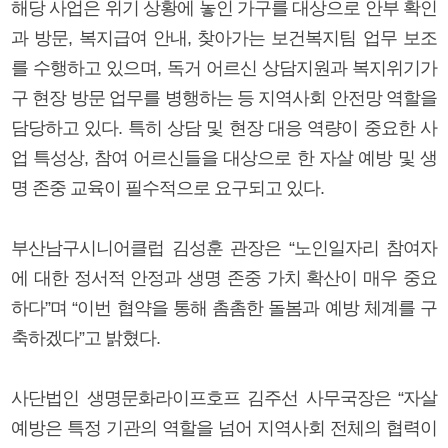
해당 사업은 위기 상황에 놓인 가구를 대상으로 안부 확인
과 방문, 복지급여 안내, 찾아가는 보건복지팀 업무 보조
를 수행하고 있으며, 독거 어르신 상담지원과 복지위기가
구 현장 방문 업무를 병행하는 등 지역사회 안전망 역할을
담당하고 있다. 특히 상담 및 현장 대응 역량이 중요한 사
업 특성상, 참여 어르신들을 대상으로 한 자살 예방 및 생
명 존중 교육이 필수적으로 요구되고 있다.
부산남구시니어클럽 김성훈 관장은 “노인일자리 참여자
에 대한 정서적 안정과 생명 존중 가치 확산이 매우 중요
하다”며 “이번 협약을 통해 촘촘한 돌봄과 예방 체계를 구
축하겠다”고 밝혔다.
사단법인 생명문화라이프호프 김주선 사무국장은 “자살
예방은 특정 기관의 역할을 넘어 지역사회 전체의 협력이