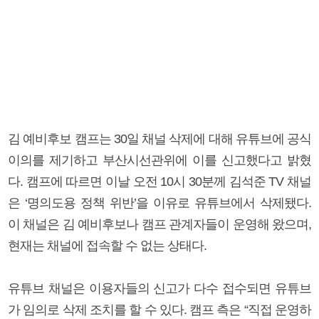
김 예비후보 캠프는 30일 채널 삭제에 대해 유튜브에 공식
이의를 제기하고 부산시선관위에 이를 신고했다고 밝혔
다. 캠프에 따르면 이날 오전 10시 30분께 김석준 TV 채널
은 ‘명의도용 정책 위반’을 이유로 유튜브에서 삭제됐다.
이 채널은 김 예비후보나 캠프 관계자들이 운영해 왔으며,
현재는 채널에 접속할 수 없는 상태다.
유튜브 채널은 이용자들의 신고가 다수 접수되면 유튜브
가 임의로 삭제 조치를 할 수 있다. 캠프 측은 “직접 운영하