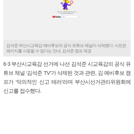
김석준 부산시교육감 예비후보의 공식 유튜브 채널이 삭제됐다. 사진은
페이지를 사용할 수 없다는 안내. 김석준 캠프 제공
6·3 부산시교육감 선거에 나선 김석준 시교육감의 공식 유
튜브 채널 ‘김석준 TV’가 삭제된 것과 관련, 김 예비후보 캠
프가 ‘악의적인 신고 테러’라며 부산시선거관리위원회에
신고를 접수했다.