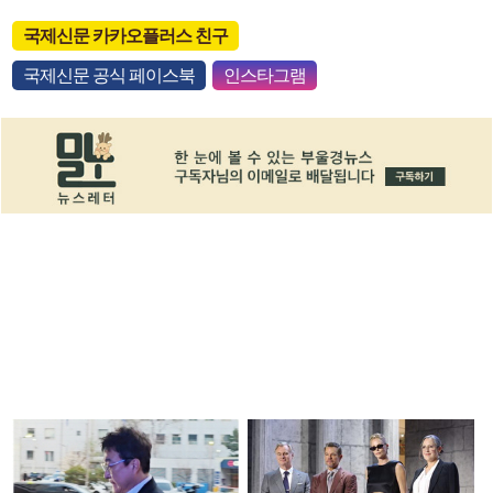
국제신문 카카오플러스 친구
국제신문 공식 페이스북
인스타그램