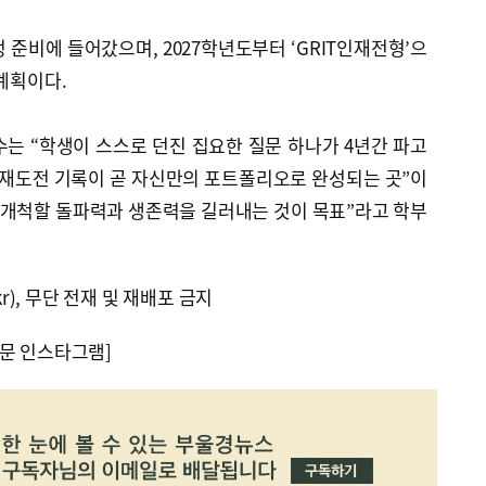
정 준비에 들어갔으며, 2027학년도부터 ‘GRIT인재전형’으
 계획이다.
는 “학생이 스스로 던진 집요한 질문 하나가 4년간 파고
 재도전 기록이 곧 자신만의 포트폴리오로 완성되는 곳”이
 개척할 돌파력과 생존력을 길러내는 것이 목표”라고 학부
kr), 무단 전재 및 재배포 금지
문 인스타그램]