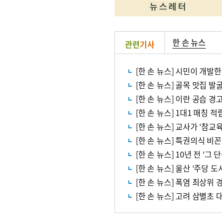
한 손 뉴스
관련
기사
[한 손 뉴스] 시민이 개발한
[한 손 뉴스] 골목 맛집 
[한 손 뉴스] 이란 공습 
[한 손 뉴스] 1대1 매칭 
[한 손 뉴스] 교사가 ‘참
[한 손 뉴스] 특권의식 비
[한 손 뉴스] 10년 전 ‘
[한 손 뉴스] 울산 ‘주당 
[한 손 뉴스] 폭염 최상위 
[한 손 뉴스] 고려 삼별