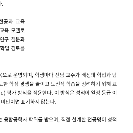
.
 전공과 교육
 교육 모델로
 연구 질문과
 학업 경로를
육으로 운영되며, 학생마다 전담 교수가 배정돼 학업과 탐
도한 학점 경쟁을 줄이고 도전적 학습을 장려하기 위해 교
ecord) 평가 방식을 적용한다. 이 방식은 성적이 일정 등급 이
 미만이면 표기하지 않는다.
는 융합공학사 학위를 받으며, 직접 설계한 전공명이 성적