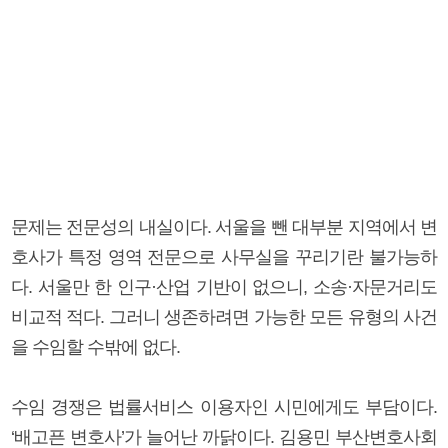
문제는 전문성의 내실이다. 서울을 뺀 대부분 지역에서 변
호사가 특정 영역 전문으로 사무실을 꾸리기란 불가능하
다. 서울만 한 인구·산업 기반이 없으니, 소송·자문거리도
비교적 적다. 그러니 생존하려면 가능한 모든 유형의 사건
을 수임할 수밖에 없다.
수임 경쟁은 법률서비스 이용자인 시민에게도 부담이다.
‘배고픈 변호사’가 늘어난 까닭이다. 김용민 부산변호사회