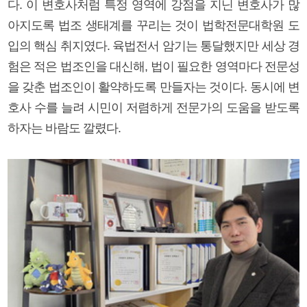
다. 이 변호사처럼 특정 영역에 강점을 지닌 변호사가 많
아지도록 법조 생태계를 꾸리는 것이 법학전문대학원 도
입의 핵심 취지였다. 육법전서 암기는 통달했지만 세상 경
험은 적은 법조인을 대신해, 법이 필요한 영역마다 전문성
을 갖춘 법조인이 활약하도록 만들자는 것이다. 동시에 변
호사 수를 늘려 시민이 저렴하게 전문가의 도움을 받도록
하자는 바람도 깔렸다.