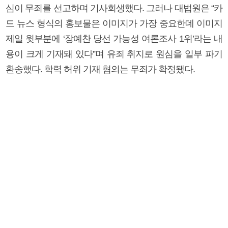
심이 무죄를 선고하며 기사회생했다. 그러나 대법원은 “카
드 뉴스 형식의 홍보물은 이미지가 가장 중요한데 이미지
제일 윗부분에 ‘장예찬 당선 가능성 여론조사 1위’라는 내
용이 크게 기재돼 있다”며 유죄 취지로 원심을 일부 파기
환송했다. 학력 허위 기재 혐의는 무죄가 확정됐다.