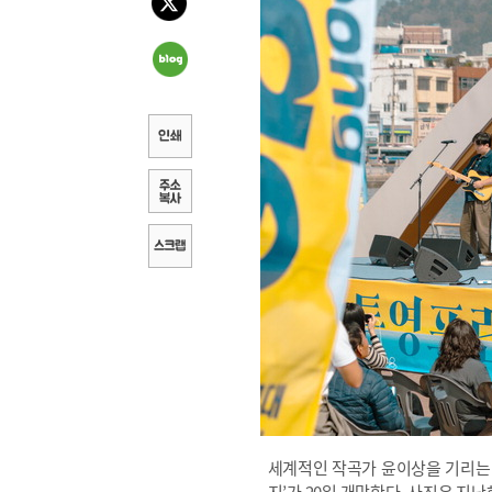
세계적인 작곡가 윤이상을 기리는 
지’가 20일 개막한다. 사진은 지