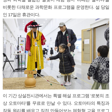
비롯한 다채로운 과학문화 프로그램을 운영한다. 설 당일
인 17일은 휴관이다.
이 기간 상설전시관에서는 특별 해설 프로그램 ‘로봇의 조
상 오토마타’를 무료로 만날 수 있다. 오토마타의 특징과
작동 원리를 배우고 직접 만들어보는 체험형 교육 프로그