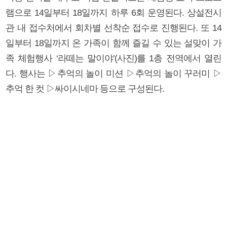
램으로 14일부터 18일까지 하루 6회 운영된다. 상설전시
관 내 접수처에서 회차별 선착순 접수로 진행된다. 또 14
일부터 18일까지 온 가족이 함께 즐길 수 있는 설맞이 가
족 체험행사 ‘라떼는 말이야’(사진)를 1층 전역에서 열린
다. 행사는 ▷추억의 놀이 미션 ▷추억의 놀이 꾸러미 ▷
추억 한 컷 ▷싸이시네마 등으로 구성된다.