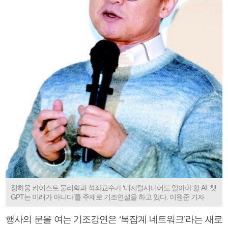
정하웅 카이스트 물리학과 석좌교수가 ‘디지털시니어도 알아야 할 AI: 챗
GPT는 미래가 아니다’를 주제로 기조연설을 하고 있다. 이원준 기자
행사의 문을 여는 기조강연은 ‘복잡계 네트워크’라는 새로