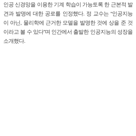
인공 신경망을 이용한 기계 학습이 가능토록 한 근본적 발
견과 발명에 대한 공로를 인정했다. 정 교수는 “인공지능
이 아닌, 물리학에 근거한 모델을 발명한 것에 상을 준 것
이라고 볼 수 있다”며 인간에서 출발한 인공지능의 성장을
소개했다.