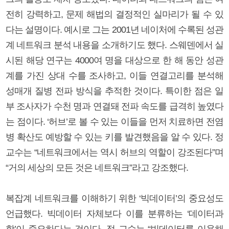
전히 강력하고, 문제 해법의 결정적인 실마리가 될 수 있
다는 설명이다. 예시로 그는 2001년 네이처에 수록된 성관
계 네트워크 분석 내용을 소개하기도 했다. 스웨덴에서 실
시된 해당 연구는 4000여 명을 대상으로 한 해 동안 성관
계를 가진 상대 수를 조사하고, 이들 연결고리를 분석해
성매개 질병 전파 방식을 추적한 것이다. 특이한 점은 일
부 조사자가 수천 명과 연결돼 전파 속도를 급격히 높였다
는 점이다. ‘허브’로 볼 수 있는 이들을 먼저 치료하면 전염
병 확산도 예방할 수 있는 키를 발견했음을 알 수 있다. 정
교수는 “네트워크에서는 역시 허브의 역할이 강조된다”며
“거의 세상의 모든 것은 네트워크”라고 강조했다.
복잡계 네트워크를 이해하기 위한 ‘빅데이터’의 중요성도
언급했다. 빅데이터 자체보다 이를 분류하는 ‘데이터과
학’이 중요하다는 것이다. 정 교수는 “빅데이터를 이용해