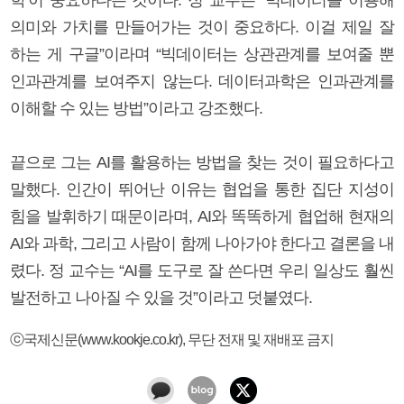
의미와 가치를 만들어가는 것이 중요하다. 이걸 제일 잘
하는 게 구글”이라며 “빅데이터는 상관관계를 보여줄 뿐
인과관계를 보여주지 않는다. 데이터과학은 인과관계를
이해할 수 있는 방법”이라고 강조했다.
끝으로 그는 AI를 활용하는 방법을 찾는 것이 필요하다고
말했다. 인간이 뛰어난 이유는 협업을 통한 집단 지성이
힘을 발휘하기 때문이라며, AI와 똑똑하게 협업해 현재의
AI와 과학, 그리고 사람이 함께 나아가야 한다고 결론을 내
렸다. 정 교수는 “AI를 도구로 잘 쓴다면 우리 일상도 훨씬
발전하고 나아질 수 있을 것”이라고 덧붙였다.
ⓒ국제신문(www.kookje.co.kr), 무단 전재 및 재배포 금지