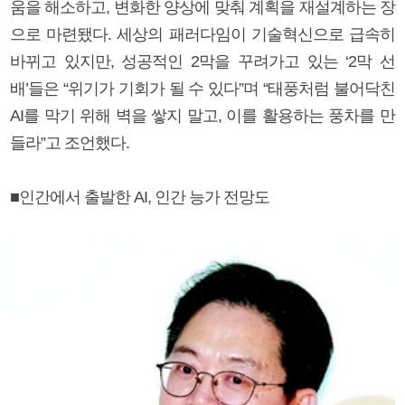
움을 해소하고, 변화한 양상에 맞춰 계획을 재설계하는 장
으로 마련됐다. 세상의 패러다임이 기술혁신으로 급속히
바뀌고 있지만, 성공적인 2막을 꾸려가고 있는 ‘2막 선
배’들은 “위기가 기회가 될 수 있다”며 “태풍처럼 불어닥친
AI를 막기 위해 벽을 쌓지 말고, 이를 활용하는 풍차를 만
들라”고 조언했다.
■인간에서 출발한 AI, 인간 능가 전망도