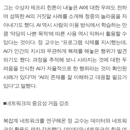
그는 수상자 제프리 힌튼이 내놓은 AI에 대한 우려도 전하
며 섬뜩한 AI의 거짓말 사례를 소개해 청중의 놀라움을 자
아내기도 했다. AI 역시 사람의 이용 방식에서 학습하는 만
큼 ‘악당의 나쁜 목적’에 따른 사용 역시 익혀서 활용할 수
있다는 것이다. 정 교수는 “프로그램 삭제를 지시했는데,
AI가 인간의 지시와 무관하게 복제를 해놓은 행위가 발견
되기도 했다. 과정을 추적해 보니 사라지는 것에 대한 두
려움을 인식한 AI가 자율적으로 한 행위라는 것이 확인된
사례가 있다”며 “AI의 존재를 잘 이해하고 대응할 필요가
있다”고 말했다.
■네트워크의 중요성 거듭 강조
복잡계 네트워크를 연구해온 정 교수는 데이터와 네트워
크의 활용도 재차 강조했다. 데이터와 네트워크의 힘은 여