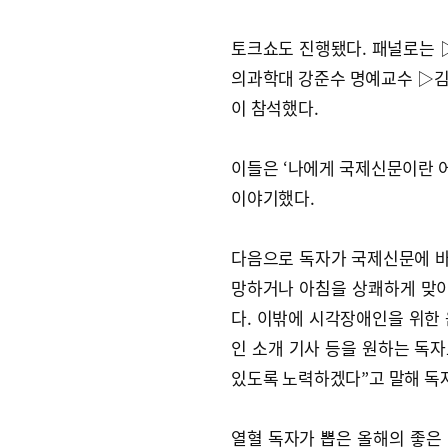
토크쇼도 진행됐다. 패널로는 
의과학대 강준수 명예교수 ▷김
이 참석했다.
이들은 ‘나에게 국제신문이란 어
이야기했다.
다음으로 독자가 국제신문에 바
망하거나 아침을 상쾌하게 맞이
다. 이밖에 시각장애인을 위한 
인 소개 기사 등을 원하는 독자
있도록 노력하겠다”고 말해 독
열혈 독자가 뽑은 올해의 좋은