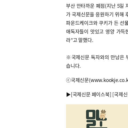
부산 안타까운 폐점(지난 5일 
가 국제신문을 응원하기 위해 
파운드케이크와 쿠키가 든 선물
애독자들이 맛있고 영양 가득한
라”고 말했다.
※국제신문 독자와의 만남은 
습니다.
ⓒ국제신문(www.kookje.co.
▶
[국제신문 페이스북]
[국제신