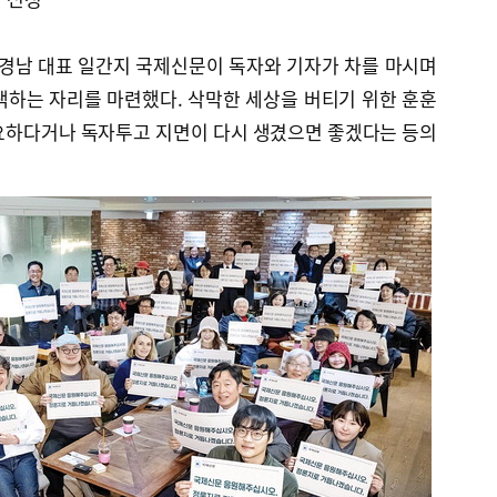
 경남 대표 일간지 국제신문이 독자와 기자가 차를 마시며
색하는 자리를 마련했다. 삭막한 세상을 버티기 위한 훈훈
요하다거나 독자투고 지면이 다시 생겼으면 좋겠다는 등의