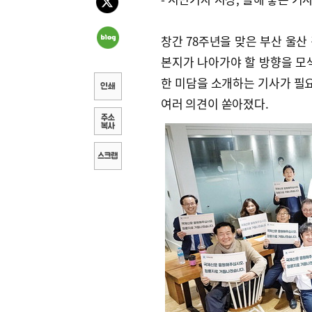
창간 78주년을 맞은 부산 울산
본지가 나아가야 할 방향을 모
한 미담을 소개하는 기사가 필
여러 의견이 쏟아졌다.