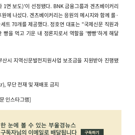
자 1면 보도)’이 선정됐다. BNK 금융그룹과 겐츠베이커리
후원에 나섰다. 겐츠베이커리는 응원의 메시지와 함께 롤·
세트 70개를 제공했다. 정호연 대표는 “국제신문 직원과
 빵을 먹고 기운 내 정론지로서 역할을 ‘빵빵’하게 해달
부산시 지역신문발전지원사업 보조금을 지원받아 진행됐
kr), 무단 전재 및 재배포 금지
문 인스타그램]