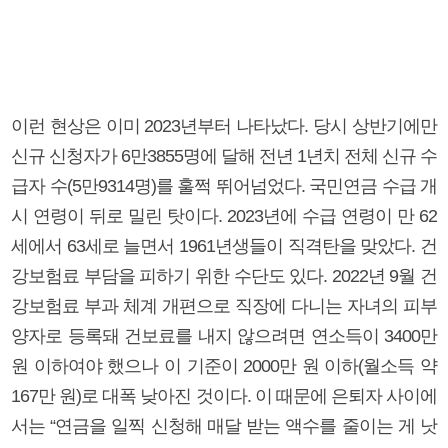
이런 현상은 이미 2023년부터 나타났다. 당시 상반기에만
신규 신청자가 6만3855명에 달해 전년 1년치 전체 신규 수
급자 수(5만9314명)를 훌쩍 뛰어넘었다. 국민연금 수급 개
시 연령이 뒤로 밀린 탓이다. 2023년에 수급 연령이 만 62
세에서 63세로 늘면서 1961년생들이 직격탄을 맞았다. 건
강보험료 부담을 피하기 위한 수단도 있다. 2022년 9월 건
강보험료 부과 체계 개편으로 직장에 다니는 자녀의 피부
양자로 등록돼 건보료를 내지 않으려면 연소득이 3400만
원 이하여야 했으나 이 기준이 2000만 원 이하(월소득 약
167만 원)로 대폭 낮아진 것이다. 이 때문에 은퇴자 사이에
서는 “연금을 일찍 신청해 매달 받는 액수를 줄이는 게 낫