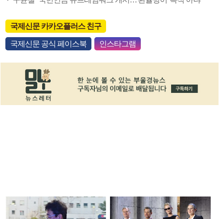
국제신문 카카오플러스 친구
국제신문 공식 페이스북
인스타그램