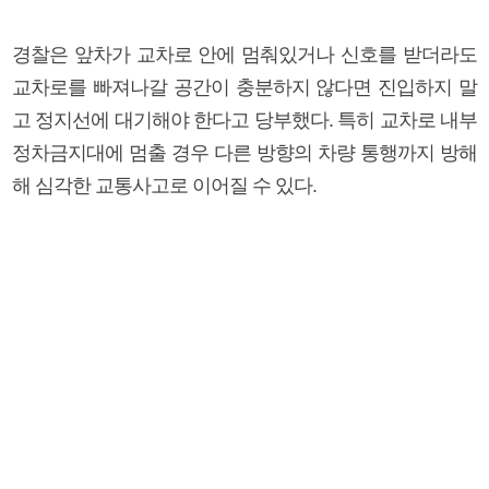
경찰은 앞차가 교차로 안에 멈춰있거나 신호를 받더라도
교차로를 빠져나갈 공간이 충분하지 않다면 진입하지 말
고 정지선에 대기해야 한다고 당부했다. 특히 교차로 내부
정차금지대에 멈출 경우 다른 방향의 차량 통행까지 방해
해 심각한 교통사고로 이어질 수 있다.