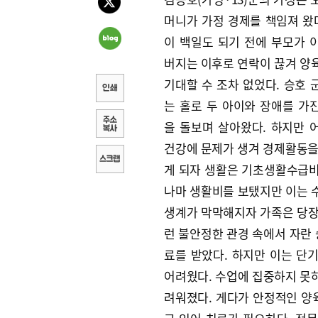
머니가 가정 경제를 책임져 왔다
이 백일도 되기 전에 부모가 
버지는 이후로 연락이 끊겨 양
기대할 수 조차 없었다. 승호 
는 홀로 두 아이와 장애를 가
을 돌보며 살아왔다. 하지만 
건강에 문제가 생겨 경제활동을
게 되자 생활은 기초생활수급비
나마 생활비를 보탰지만 이는 수
생계가 막막해지자 가족은 당장의
런 불안정한 관경 속에서 자란 
료를 받았다. 하지만 이는 
어려웠다. 수업에 집중하지 못
려워졌다. 게다가 안정적인 양