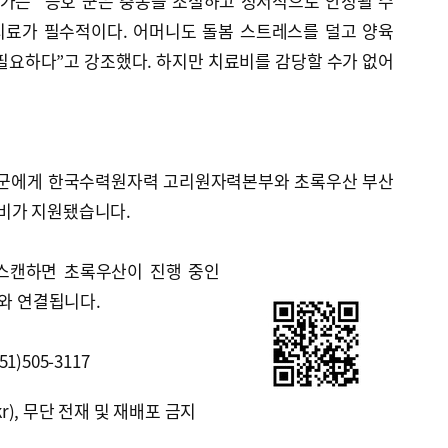
문가는 “승호 군은 충동을 조절하고 정서적으로 안정될 수
치료가 필수적이다. 어머니도 돌봄 스트레스를 덜고 양육
필요하다”고 강조했다. 하지만 치료비를 감당할 수가 없어
혁 군에게 한국수력원자력 고리원자력본부와 초록우산 부산
비가 지원됐습니다.
 스캔하면 초록우산이 진행 중인
트와 연결됩니다.
)505-3117
kr), 무단 전재 및 재배포 금지