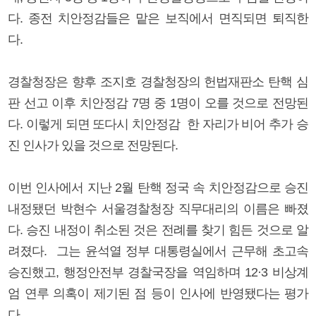
다. 종전 치안정감들은 맡은 보직에서 면직되면 퇴직한
다.
경찰청장은 향후 조지호 경찰청장의 헌법재판소 탄핵 심
판 선고 이후 치안정감 7명 중 1명이 오를 것으로 전망된
다. 이렇게 되면 또다시 치안정감 한 자리가 비어 추가 승
진 인사가 있을 것으로 전망된다.
이번 인사에서 지난 2월 탄핵 정국 속 치안정감으로 승진
내정됐던 박현수 서울경찰청장 직무대리의 이름은 빠졌
다. 승진 내정이 취소된 것은 전례를 찾기 힘든 것으로 알
려졌다. 그는 윤석열 정부 대통령실에서 근무해 초고속
승진했고, 행정안전부 경찰국장을 역임하며 12·3 비상계
엄 연루 의혹이 제기된 점 등이 인사에 반영됐다는 평가
다.