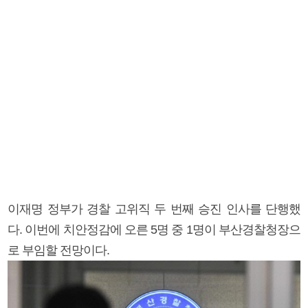
이재명 정부가 경찰 고위직 두 번째 승진 인사를 단행했
다. 이번에 치안정감에 오른 5명 중 1명이 부산경찰청장으
로 부임할 전망이다.