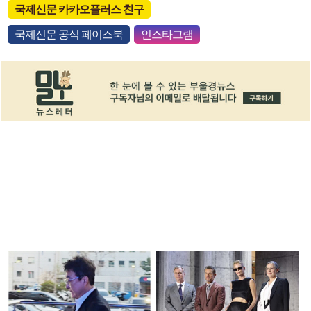
국제신문 카카오플러스 친구
국제신문 공식 페이스북
인스타그램