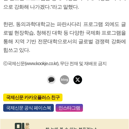
으로 강화해 나가겠다.”라고 말했다.
한편, 동의과학대학교는 파란사다리 프로그램 외에도 글
로벌 현장학습, 청해진 대학 등 다양한 국제화 프로그램을
통해 지역 기반 전문대학으로서의 글로벌 경쟁력 강화에
힘쓰고 있다.
ⓒ국제신문(www.kookje.co.kr), 무단 전재 및 재배포 금지
국제신문 카카오플러스 친구
국제신문 공식 페이스북
인스타그램