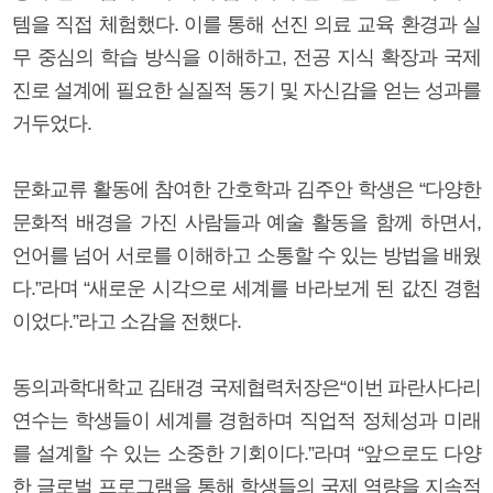
템을 직접 체험했다. 이를 통해 선진 의료 교육 환경과 실
무 중심의 학습 방식을 이해하고, 전공 지식 확장과 국제
진로 설계에 필요한 실질적 동기 및 자신감을 얻는 성과를
거두었다.
문화교류 활동에 참여한 간호학과 김주안 학생은 “다양한
문화적 배경을 가진 사람들과 예술 활동을 함께 하면서,
언어를 넘어 서로를 이해하고 소통할 수 있는 방법을 배웠
다.”라며 “새로운 시각으로 세계를 바라보게 된 값진 경험
이었다.”라고 소감을 전했다.
동의과학대학교 김태경 국제협력처장은“이번 파란사다리
연수는 학생들이 세계를 경험하며 직업적 정체성과 미래
를 설계할 수 있는 소중한 기회이다.”라며 “앞으로도 다양
한 글로벌 프로그램을 통해 학생들의 국제 역량을 지속적