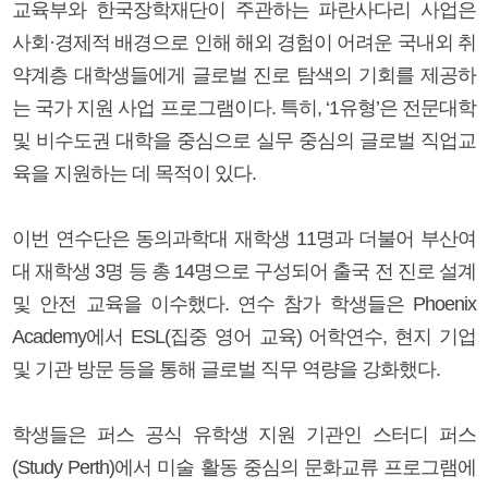
교육부와 한국장학재단이 주관하는 파란사다리 사업은
사회·경제적 배경으로 인해 해외 경험이 어려운 국내외 취
약계층 대학생들에게 글로벌 진로 탐색의 기회를 제공하
는 국가 지원 사업 프로그램이다. 특히, ‘1유형’은 전문대학
및 비수도권 대학을 중심으로 실무 중심의 글로벌 직업교
육을 지원하는 데 목적이 있다.
이번 연수단은 동의과학대 재학생 11명과 더불어 부산여
대 재학생 3명 등 총 14명으로 구성되어 출국 전 진로 설계
및 안전 교육을 이수했다. 연수 참가 학생들은 Phoenix
Academy에서 ESL(집중 영어 교육) 어학연수, 현지 기업
및 기관 방문 등을 통해 글로벌 직무 역량을 강화했다.
학생들은 퍼스 공식 유학생 지원 기관인 스터디 퍼스
(Study Perth)에서 미술 활동 중심의 문화교류 프로그램에