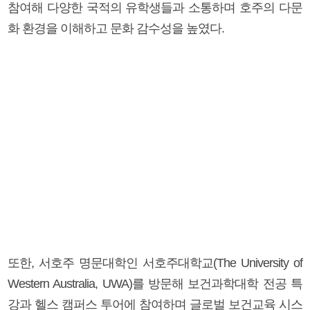
참여해 다양한 국적의 유학생들과 소통하며 호주의 다문
화 환경을 이해하고 문화 감수성을 높였다.
또한, 서호주 명문대학인 서호주대학교(The University of
Western Australia, UWA)를 방문해 보건과학대학 전공 특
강과 헬스 캠퍼스 투어에 참여하며 글로벌 보건교육 시스