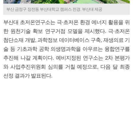
부산 금정구 장전동 부산대학교 캠퍼스 전경. 부산대 제공
부산대 초저온연구소는 극·초저온 환경 에너지 활용을 위
한 원천기술 확보 연구거점 모델을 제시했다. 극·초저온
첨단소재 개발, 과학정보 데이터베이스 구축, 재생의료 기
술 등 기초과학 공학 의생명과학을 아우르는 융합연구를
추진해 나갈 계획이다. 예비지정된 연구소는 2차 본평가
와 사업추진위원회 심의를 거칠 예정으로, 다음 달 최종
선정 결과가 발표된다.