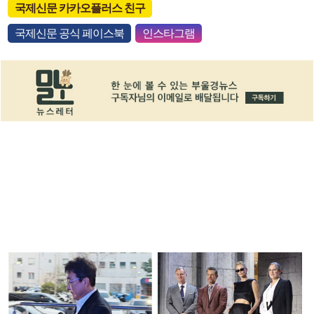
국제신문 카카오플러스 친구
국제신문 공식 페이스북
인스타그램