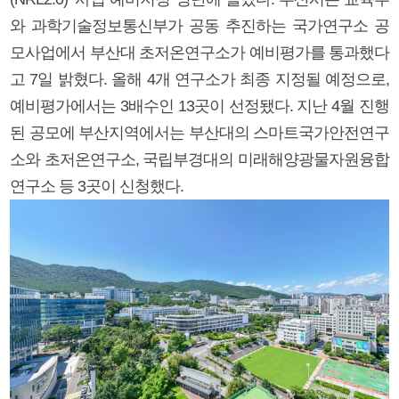
와 과학기술정보통신부가 공동 추진하는 국가연구소 공
모사업에서 부산대 초저온연구소가 예비평가를 통과했다
고 7일 밝혔다. 올해 4개 연구소가 최종 지정될 예정으로,
예비평가에서는 3배수인 13곳이 선정됐다. 지난 4월 진행
된 공모에 부산지역에서는 부산대의 스마트국가안전연구
소와 초저온연구소, 국립부경대의 미래해양광물자원융합
연구소 등 3곳이 신청했다.