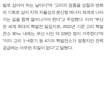
발로 삼아야 하는 날이다”며 “고리의 멈춤을 성찰과 변화
의 기회로 삼아 지역 자율성과 분산형 에너지 체계로 나아
가는 길을 함께 열어나가야 한다”고 주장했다. 이어 “부산
은 세계 최대의 핵발전 밀집지로, 2022년 기준 고리 핵발
전소 30㎞ 내에는 부산 시민 약 228만 명이 거주한다”며
“이미 고리 1~4호기 등 4기의 핵발전소가 멈췄지만 전력
공급에는 아무런 차질이 없다”고 말했다.