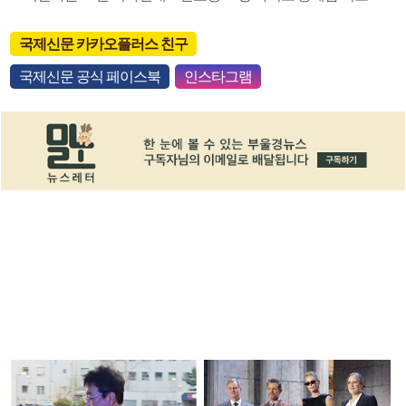
국제신문 카카오플러스 친구
국제신문 공식 페이스북
인스타그램