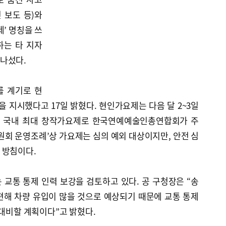
면 보도 등)와
’ 명칭을 쓰
하는 타 지자
나섰다.
를 계기로 현
지시했다고 17일 밝혔다. 현인가요제는 다음 달 2~3일
 국내 최대 창작가요제로 한국연예예술인총연합회가 주
원회 운영조례’상 가요제는 심의 예외 대상이지만, 안전 심
 방침이다.
교통 통제 인력 보강을 검토하고 있다. 공 구청장은 “송
편해 차량 유입이 많을 것으로 예상되기 때문에 교통 통제
 대비할 계획이다”고 밝혔다.