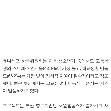
유니세프 한국위원회는 아동·청소년기 중에서도 고등학
생의 스트레스 인지율(43.4%)이 가장 높고, 학교생활 만족
도(66.2%)는 가장 낮아 정서적 지원이 필수적이라고 강조
했다. 최근 부산에서는 고교생 3명이 동시에 숨지는 사건
이 발생하기도 했다.
프로젝트는 부산 향토기업인 서원홀딩스가 출자하고 서