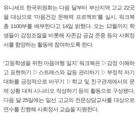
유니세프 한국위원회는 다음 달부터 부산지역 고교 22곳
을 대상으로 ‘마음건강 문해력 프로젝트’를 실시, 워크북
총 1100부를 배부한다고 14일 밝혔다. 오는 12월까지 학
생들이 감정조절을 비롯해 자존감 공감 존중 등의 사회정
서를 함양하는 활동에 참여하도록 한다.
‘고등학생을 위한 마음여행 일지’ 워크북은 ▷감정 이해하
고 표현하기 ▷스트레스와 갈등 관리하기 ▷부정적 자기
대화를 긍정적으로 바꾸기 ▷학교 및 친구관계에서의 문
제 상황 대처 시나리오 작성하기 등의 활동으로 구성됐다.
다음 달 25일에는 일선 고교의 전문상담교사를 대상으로
연수를 진행해 사회정서 교습을 지원한다.