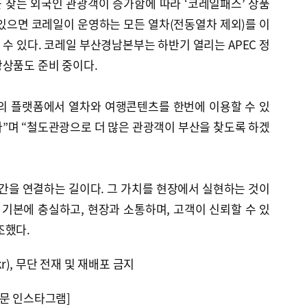
 찾는 외국인 관광객이 증가함에 따라 ‘코레일패스’ 상품
있으면 코레일이 운영하는 모든 열차(전동열차 제외)를 이
수 있다. 코레일 부산경남본부는 하반기 열리는 APEC 정
광상품도 준비 중이다.
의 플랫폼에서 열차와 여행콘텐츠를 한번에 이용할 수 있
”며 “철도관광으로 더 많은 관광객이 부산을 찾도록 하겠
간을 연결하는 길이다. 그 가치를 현장에서 실현하는 것이
기본에 충실하고, 현장과 소통하며, 고객이 신뢰할 수 있
조했다.
kr), 무단 전재 및 재배포 금지
문 인스타그램]