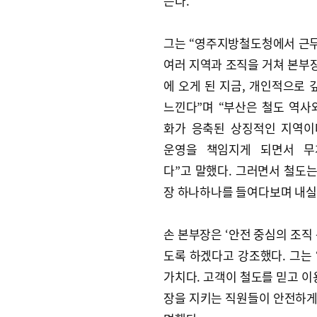
는다.
그는 “영주지방철도청에서 근
여러 지역과 조직을 거쳐 본부
에 오게 된 지금, 개인적으로 
느낀다”며 “부산은 철도 역사와
화가 응축된 상징적인 지역이
운영을 책임지게 되면서 무
다”고 말했다. 그러면서 철도는
장 하나하나를 들여다보며 내실
손 본부장은 ‘안전 중심의 조직
도록 하겠다고 강조했다. 그는 
가치다. 고객이 철도를 믿고 이
장을 지키는 직원들이 안전하게 