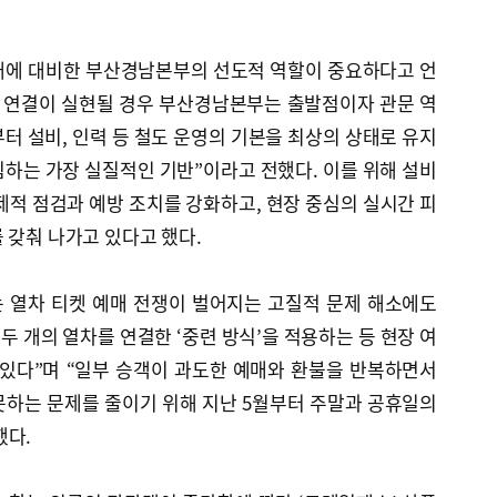
대에 대비한 부산경남본부의 선도적 역할이 중요하다고 언
도 연결이 실현될 경우 부산경남본부는 출발점이자 관문 역
부터 설비, 인력 등 철도 운영의 기본을 최상의 상태로 유지
하는 가장 실질적인 기반”이라고 전했다. 이를 위해 설비
제적 점검과 예방 조치를 강화하고, 현장 중심의 실시간 피
 갖춰 나가고 있다고 했다.
 열차 티켓 예매 전쟁이 벌어지는 고질적 문제 해소에도
두 개의 열차를 연결한 ‘중련 방식’을 적용하는 등 현장 여
 있다”며 “일부 승객이 과도한 예매와 환불을 반복하면서
못하는 문제를 줄이기 위해 지난 5월부터 주말과 공휴일의
했다.