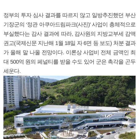
정부의 투자 심사 결과를 따르지 않고 일방추진했던 부산
기장군의 ‘정관 아쿠아드림파크(사진)’ 사업이 총체적으로
부실했다는 감사 결과에 따라, 감사원의 지방교부세 감액
권고(국제신문 지난해 1월 18일 자 6면 등 보도) 처분 결과
가 올해 말 나올 전망이다. 이론상 사업비 전체 금액인 최
대 500억 원의 페널티를 받을 수도 있어 군은 촉각을 곤두
세운다.