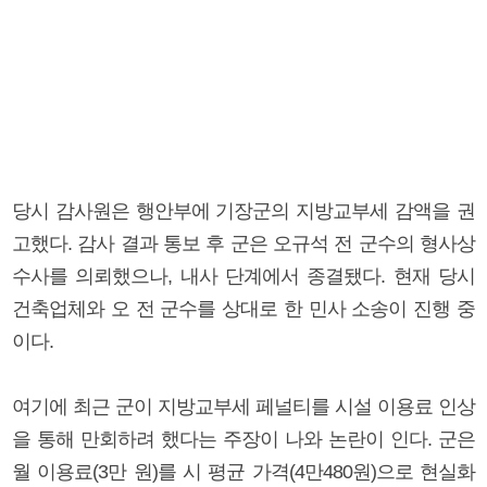
당시 감사원은 행안부에 기장군의 지방교부세 감액을 권
고했다. 감사 결과 통보 후 군은 오규석 전 군수의 형사상
수사를 의뢰했으나, 내사 단계에서 종결됐다. 현재 당시
건축업체와 오 전 군수를 상대로 한 민사 소송이 진행 중
이다.
여기에 최근 군이 지방교부세 페널티를 시설 이용료 인상
을 통해 만회하려 했다는 주장이 나와 논란이 인다. 군은
월 이용료(3만 원)를 시 평균 가격(4만480원)으로 현실화