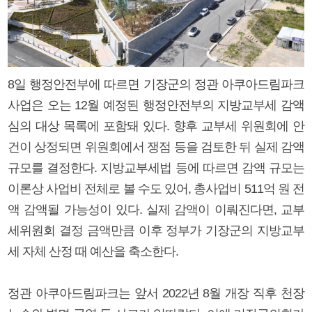
8일 행정안전부에 따르면 기장군의 정관 아쿠아드림파크
사업은 오는 12월 예정된 행정안전부의 지방교부세 감액
심의 대상 목록에 포함돼 있다. 향후 교부세 위원회에 안
건이 상정되면 위원회에서 쟁점 등을 검토한 뒤 실제 감액
규모를 결정한다. 지방교부세법 등에 따르면 감액 규모는
이론상 사업비 전체로 볼 수도 있어, 총사업비 511억 원 전
액 감액될 가능성이 있다. 실제 감액이 이뤄진다면, 교부
세위원회 결정 금액만큼 이후 정부가 기장군의 지방교부
세 자체 산정 때 예산을 축소한다.
정관 아쿠아드림파크는 앞서 2022년 8월 개장 직후 천장