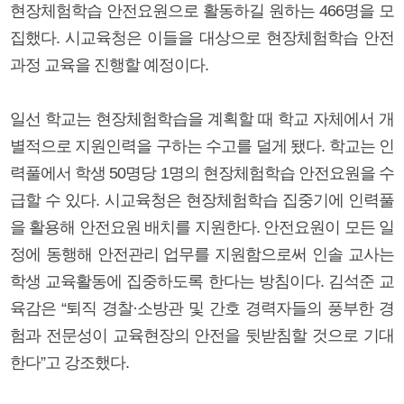
현장체험학습 안전요원으로 활동하길 원하는 466명을 모
집했다. 시교육청은 이들을 대상으로 현장체험학습 안전
과정 교육을 진행할 예정이다.
일선 학교는 현장체험학습을 계획할 때 학교 자체에서 개
별적으로 지원인력을 구하는 수고를 덜게 됐다. 학교는 인
력풀에서 학생 50명당 1명의 현장체험학습 안전요원을 수
급할 수 있다. 시교육청은 현장체험학습 집중기에 인력풀
을 활용해 안전요원 배치를 지원한다. 안전요원이 모든 일
정에 동행해 안전관리 업무를 지원함으로써 인솔 교사는
학생 교육활동에 집중하도록 한다는 방침이다. 김석준 교
육감은 “퇴직 경찰·소방관 및 간호 경력자들의 풍부한 경
험과 전문성이 교육현장의 안전을 뒷받침할 것으로 기대
한다”고 강조했다.