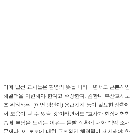
이에 일선 교사들은 환영의 뜻을 나타내면서도 근본적인
해결책을 마련해야 한다고 주장한다. 김한나 부산교사노
조 위원장은 “(이번 방안이) 응급처치 등이 필요한 상황에
서 도움이 될 수 있을 것”이라면서도 “교사가 현장체험학
습에 부담을 느끼는 이유는 돌발 상황에 대한 책임 소재
문제다. 이 부분에 대한 근본적인 해결책이 제시돼야 한