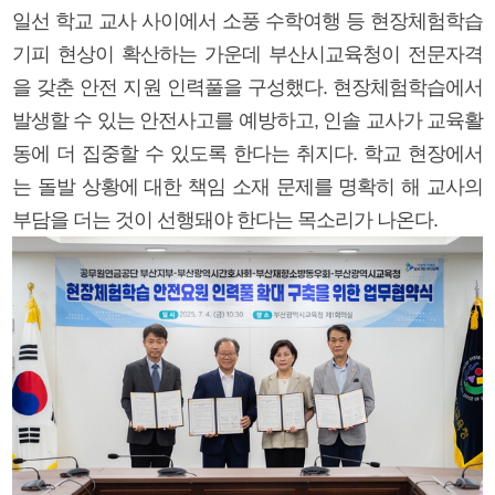
일선 학교 교사 사이에서 소풍 수학여행 등 현장체험학습
기피 현상이 확산하는 가운데 부산시교육청이 전문자격
을 갖춘 안전 지원 인력풀을 구성했다. 현장체험학습에서
발생할 수 있는 안전사고를 예방하고, 인솔 교사가 교육활
동에 더 집중할 수 있도록 한다는 취지다. 학교 현장에서
는 돌발 상황에 대한 책임 소재 문제를 명확히 해 교사의
부담을 더는 것이 선행돼야 한다는 목소리가 나온다.