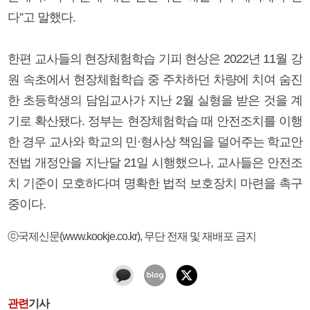
다”고 말했다.
한편 교사들의 현장체험학습 기피 현상은 2022년 11월 강
원 속초에서 현장체험학습 중 주차하던 차량에 치여 숨진
한 초등학생의 담임교사가 지난 2월 실형을 받은 것을 계
기로 확산됐다. 정부는 현장체험학습 때 안전조치를 이행
한 경우 교사와 학교의 민·형사상 책임을 덜어주는 학교안
전법 개정안을 지난달 21일 시행했으나, 교사들은 안전조
치 기준이 모호하다며 명확한 법적 보호장치 마련을 촉구
중이다.
ⓒ국제신문(www.kookje.co.kr), 무단 전재 및 재배포 금지
관련
기사