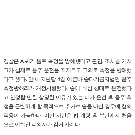
경찰은 A 씨가 음주 측정을 방해했다고 판단, 조사를 거쳐
그가 실제로 음주 운전을 저지르고 고의로 측정을 방해했
다고 봤다. 앞서 지난달 4일 이른바 술타기금지법인 음주
측정방해죄가 개정시행됐다. 술에 취한 상태로 운전했다
고 인정할 만한 상당한 이유가 있는 이가 운전 후 음주 측
정을 곤란하게 할 목적으로 추가로 술을 마신 경우에 혐의
적용이 가능하다. 이번 사건은 법 개정 후 부산에서 처음
으로 이뤄진 피의자가 검거 사례다.