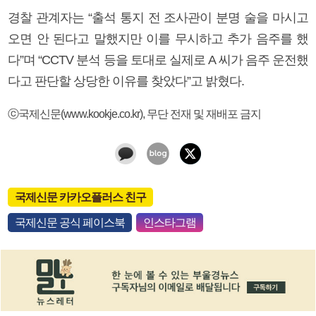
경찰 관계자는 “출석 통지 전 조사관이 분명 술을 마시고
오면 안 된다고 말했지만 이를 무시하고 추가 음주를 했
다”며 “CCTV 분석 등을 토대로 실제로 A 씨가 음주 운전했
다고 판단할 상당한 이유를 찾았다”고 밝혔다.
ⓒ국제신문(www.kookje.co.kr), 무단 전재 및 재배포 금지
국제신문 카카오플러스 친구
국제신문 공식 페이스북
인스타그램