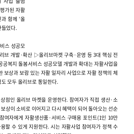
E) 사업 출범
저평가된 자활
과 함께 ‘올
만들었다.
비스 성공모
리브 개발·확산 ▷올리브마켓 구축·운영 등 3대 핵심 전
 공공복지 돌봄서비스 성공모델 개발과 확대는 자활사업을
한 보상과 보람 있는 자활 일자리 사업으로 자활 정책의 체
칭도 모두 올리브로 통일한다.
 상점인 올리브 마켓을 운영한다. 참여자가 직접 생산·소
 보상이 소비로 이어지고 다시 혜택이 되어 돌아오는 선순
 참여자에게 자활생산품·서비스 구매용 포인트(1인 10만
사용할 수 있게 지원한다. 시는 자활사업 참여자가 정책 수