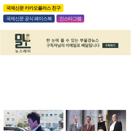
국제신문 카카오플러스 친구
국제신문 공식 페이스북
인스타그램