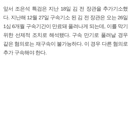
앞서 조은석 특검은 지난 18일 김 전 장관을 추가기소했
다. 지난해 12월 27일 구속기소 된 김 전 장관은 오는 26일
1심 6개월 구속기간이 만료돼 풀려나게 되는데, 이를 막기
위한 선제적 조치로 해석됐다. 구속 만기로 풀려날 경우
같은 혐의로는 재구속이 불가능하다. 이 경우 다른 혐의로
추가 구속해야 한다.