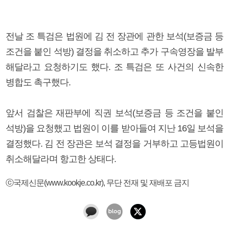
전날 조 특검은 법원에 김 전 장관에 관한 보석(보증금 등
조건을 붙인 석방) 결정을 취소하고 추가 구속영장을 발부
해달라고 요청하기도 했다. 조 특검은 또 사건의 신속한
병합도 촉구했다.
앞서 검찰은 재판부에 직권 보석(보증금 등 조건을 붙인
석방)을 요청했고 법원이 이를 받아들여 지난 16일 보석을
결정했다. 김 전 장관은 보석 결정을 거부하고 고등법원이
취소해달라며 항고한 상태다.
ⓒ국제신문(www.kookje.co.kr), 무단 전재 및 재배포 금지