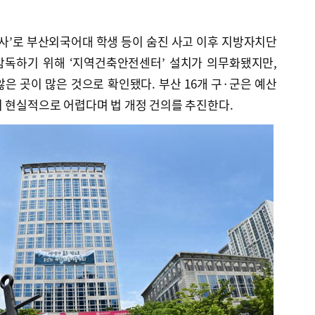
 참사’로 부산외국어대 학생 등이 숨진 사고 이후 지방자치단
감독하기 위해 ‘지역건축안전센터’ 설치가 의무화됐지만,
은 곳이 많은 것으로 확인됐다. 부산 16개 구·군은 예산
 현실적으로 어렵다며 법 개정 건의를 추진한다.