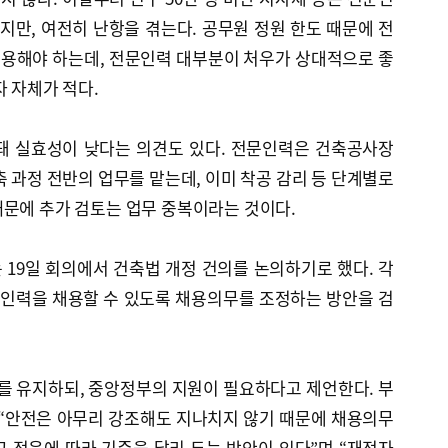
지만, 여전히 난항을 겪는다. 공무원 정원 한도 때문에 전
용해야 하는데, 전문인력 대부분이 처우가 상대적으로 좋
자 자체가 적다.
돼 실효성이 낮다는 의견도 있다. 전문인력은 건축공사장
축 과정 전반의 업무를 맡는데, 이미 착공 감리 등 단계별로
때문에 추가 검토는 업무 중복이라는 것이다.
19일 회의에서 건축법 개정 건의를 논의하기로 했다. 각
문인력을 채용할 수 있도록 채용의무를 조정하는 방안을 검
 유지하되, 중앙정부의 지원이 필요하다고 제언한다. 부
 “안전은 아무리 강조해도 지나치지 않기 때문에 채용의무
 적음에 따라 기준을 달리 두는 방안이 있다”며 “재정자