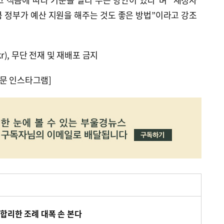
 정부가 예산 지원을 해주는 것도 좋은 방법”이라고 강조
kr), 무단 전재 및 재배포 금지
문 인스타그램]
합리한 조례 대폭 손 본다