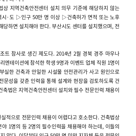
축법상 지역건축안전센터 설치 의무 기준에 해당하지 않는
시·도 ▷인구 50만 명 이상 ▷건축허가 면적 또는 노후
 해당하면 설치해야 한다. 부산시도 센터를 설치했으며, 전
 참사로 생긴 제도다. 2014년 2월 경북 경주 마우나
리엔테이션에 참석한 학생 9명과 이벤트 업체 직원 1명이
 부실한 건축과 안일한 시설물 안전관리가 사고 원인으로
 전문성을 갖춘 인력을 통해 설계와 현장을 검토하도록 건
 건축법은 지역건축안전센터 설치와 필수 전문인력 채용이
 현실적으로 전문인력 채용이 어렵다고 호소한다. 건축법상
분야 1명의 등 2명의 필수인력을 채용해야 하는데, 이들의
 않다. 이달부터 인구 50만 명 미만 지자체 등은 전문인