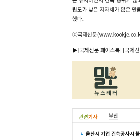
립도가 낮은 지자체가 많은 만큼
했다.
ⓒ국제신문(www.kookje.co.
▶
[국제신문 페이스북]
[국제신
부산
관련
기사
울산시 기업 건축공사시 불