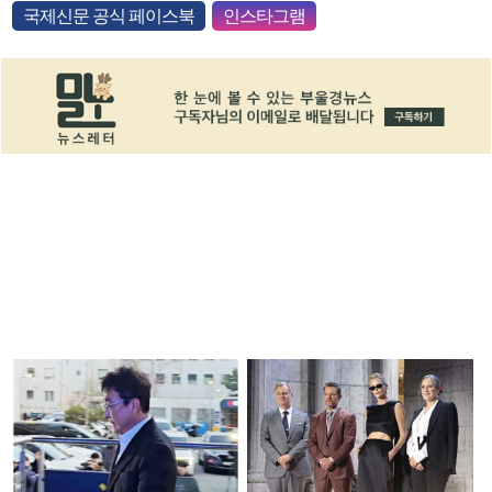
국제신문 공식 페이스북
인스타그램