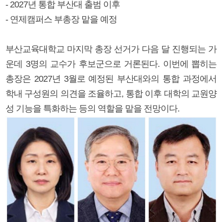
- 2027년 통합 부산대 출범 이후
- 연제캠퍼스 부총장 맡을 예정
부산교육대학교 마지막 총장 선거가 다음 달 진행되는 가
운데 3명의 교수가 후보군으로 거론된다. 이번에 뽑히는
총장은 2027년 3월로 예정된 부산대와의 통합 과정에서
학내 구성원의 의견을 조율하고, 통합 이후 대학의 교원양
성 기능을 특화하는 등의 역할을 맡을 전망이다.