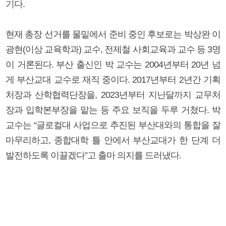
기다.
현재 총장 선거를 물밑에서 준비 중인 후보로는 박상완 이
광현(이상 교육학과) 교수, 전제철 사회교육과 교수 등 3명
이 거론된다. 부산 출신인 박 교수는 2004년부터 20년 넘
게 부산교대 교수로 재직 중이다. 2017년부터 2년간 기획
처장과 산학협력단장을, 2023년부터 지난달까지 교무처
장과 입학본부장을 맡는 등 주요 보직을 두루 거쳤다. 박
교수는 “글로컬대 사업으로 추진된 부산대와의 통합을 잘
마무리하고, 종합대학 틀 안에서 부산교대가 한 단계 더
발전하도록 이끌겠다”고 출마 의지를 드러냈다.