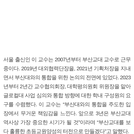
서울 출신인 이 교수는 2007년부터 부산교대 교수로 근무
중이다. 2019년 대외협력단장을, 2021년 기획처장을 지내
면서 부산대와의 통합을 위한 논의의 전면에 있었다. 2023
년부터 2년간 교수협의회장, 대학평의원회 위원장을 맡아
글로컬대 사업 심의와 통합 방향에 대한 학내 구성원의 요
구를 수렴했다. 이 교수는 “부산대와의 통합을 주도한 입
장에서 무거운 책임감을 느낀다. 앞으로 3년은 부산교대
역사상 가장 중요한 시기가 될 것”이라며 “부산교대를 보
다 훌륭한 초등교원양성의 터전으로 만들겠다”고 말했다.