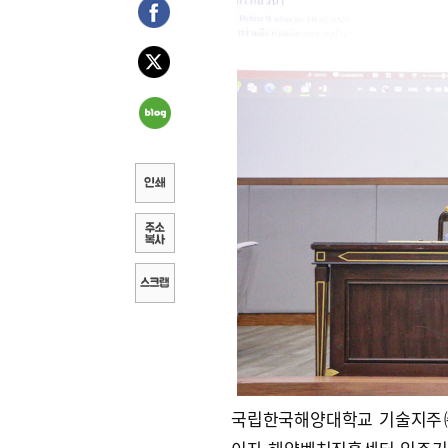
국립한국해양대학교 기술지주