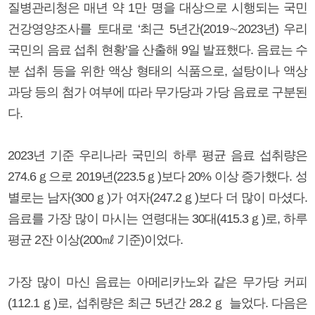
질병관리청은 매년 약 1만 명을 대상으로 시행되는 국민
건강영양조사를 토대로 ‘최근 5년간(2019∼2023년) 우리
국민의 음료 섭취 현황’을 산출해 9일 발표했다. 음료는 수
분 섭취 등을 위한 액상 형태의 식품으로, 설탕이나 액상
과당 등의 첨가 여부에 따라 무가당과 가당 음료로 구분된
다.
2023년 기준 우리나라 국민의 하루 평균 음료 섭취량은
274.6ｇ으로 2019년(223.5ｇ)보다 20% 이상 증가했다. 성
별로는 남자(300ｇ)가 여자(247.2ｇ)보다 더 많이 마셨다.
음료를 가장 많이 마시는 연령대는 30대(415.3ｇ)로, 하루
평균 2잔 이상(200㎖ 기준)이었다.
가장 많이 마신 음료는 아메리카노와 같은 무가당 커피
(112.1ｇ)로, 섭취량은 최근 5년간 28.2ｇ 늘었다. 다음은