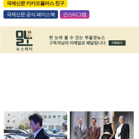
국제신문 카카오플러스 친구
국제신문 공식 페이스북
인스타그램