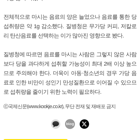
전체적으로 마시는 음료의 양은 늘었으나 음료를 통한 당
섭취량은 약 1g 감소했다. 질병청은 무가당 커피, 저칼로
리 탄산음료를 선택하는 이가 많아진 영향으로 봤다.
질병청에 따르면 음료를 마시는 사람은 그렇지 않은 사람
보다 당을 과다하게 섭취할 가능성이 최대 2배 이상 높으
므로 주의해야 한다. 더욱이 아동·청소년의 경우 가당 음
료로 인한 비만이 성인기 만성질환으로 이어질 수 있으므
로 섭취량을 줄이기 위한 노력이 필요하다.
ⓒ국제신문(www.kookje.co.kr), 무단 전재 및 재배포 금지