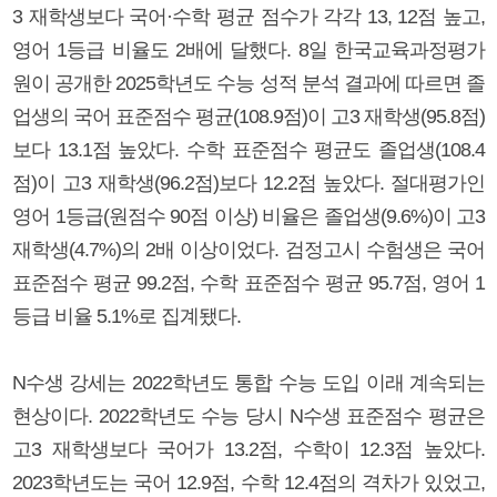
3 재학생보다 국어·수학 평균 점수가 각각 13, 12점 높고,
영어 1등급 비율도 2배에 달했다. 8일 한국교육과정평가
원이 공개한 2025학년도 수능 성적 분석 결과에 따르면 졸
업생의 국어 표준점수 평균(108.9점)이 고3 재학생(95.8점)
보다 13.1점 높았다. 수학 표준점수 평균도 졸업생(108.4
점)이 고3 재학생(96.2점)보다 12.2점 높았다. 절대평가인
영어 1등급(원점수 90점 이상) 비율은 졸업생(9.6%)이 고3
재학생(4.7%)의 2배 이상이었다. 검정고시 수험생은 국어
표준점수 평균 99.2점, 수학 표준점수 평균 95.7점, 영어 1
등급 비율 5.1%로 집계됐다.
N수생 강세는 2022학년도 통합 수능 도입 이래 계속되는
현상이다. 2022학년도 수능 당시 N수생 표준점수 평균은
고3 재학생보다 국어가 13.2점, 수학이 12.3점 높았다.
2023학년도는 국어 12.9점, 수학 12.4점의 격차가 있었고,