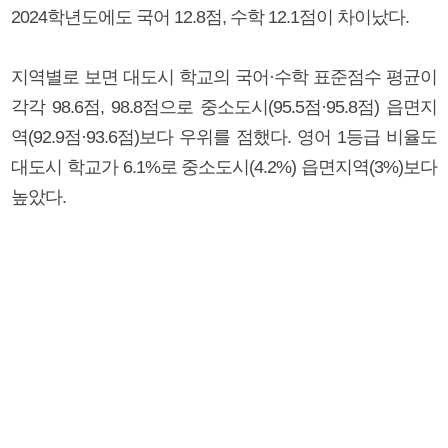
2024학년도에도 국어 12.8점, 수학 12.1점이 차이났다.
지역별로 보면 대도시 학교의 국어·수학 표준점수 평균이
각각 98.6점, 98.8점으로 중소도시(95.5점·95.8점) 읍면지
역(92.9점·93.6점)보다 우위를 점했다. 영어 1등급 비율도
대도시 학교가 6.1%로 중소도시(4.2%) 읍면지역(3%)보다
높았다.