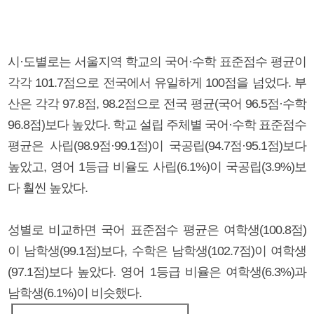
시·도별로는 서울지역 학교의 국어·수학 표준점수 평균이
각각 101.7점으로 전국에서 유일하게 100점을 넘었다. 부
산은 각각 97.8점, 98.2점으로 전국 평균(국어 96.5점·수학
96.8점)보다 높았다. 학교 설립 주체별 국어·수학 표준점수
평균은 사립(98.9점·99.1점)이 국공립(94.7점·95.1점)보다
높았고, 영어 1등급 비율도 사립(6.1%)이 국공립(3.9%)보
다 훨씬 높았다.
성별로 비교하면 국어 표준점수 평균은 여학생(100.8점)
이 남학생(99.1점)보다, 수학은 남학생(102.7점)이 여학생
(97.1점)보다 높았다. 영어 1등급 비율은 여학생(6.3%)과
남학생(6.1%)이 비슷했다.