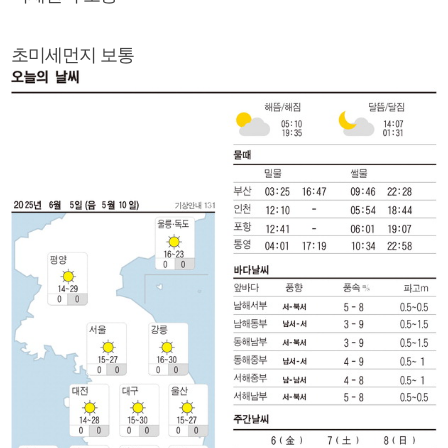
초미세먼지 보통