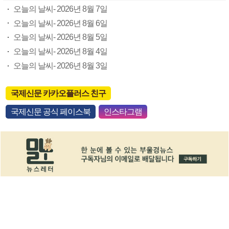
오늘의 날씨- 2026년 8월 7일
오늘의 날씨- 2026년 8월 6일
오늘의 날씨- 2026년 8월 5일
오늘의 날씨- 2026년 8월 4일
오늘의 날씨- 2026년 8월 3일
국제신문 카카오플러스 친구
국제신문 공식 페이스북
인스타그램