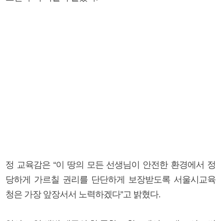
정 교육감은 “이 땅의 모든 선생님이 안전한 환경에서 정
당하게 가르칠 권리를 단단하게 보장받도록 서울시교육
청은 가장 앞장서서 노력하겠다”고 밝혔다.