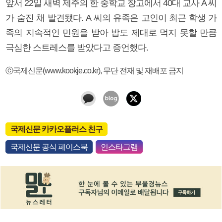
앞서 22일 새벽 제주의 한 중학교 창고에서 40대 교사 A 씨
가 숨진 채 발견됐다. A 씨의 유족은 고인이 최근 학생 가
족의 지속적인 민원을 받아 밥도 제대로 먹지 못할 만큼
극심한 스트레스를 받았다고 증언했다.
ⓒ국제신문(www.kookje.co.kr), 무단 전재 및 재배포 금지
국제신문 카카오플러스 친구
국제신문 공식 페이스북
인스타그램