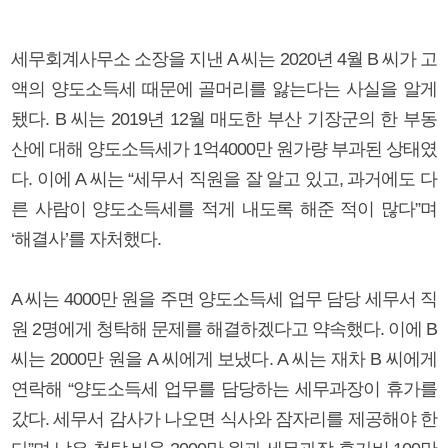
세무회계사무소 소장을 지낸 A 씨는 2020년 4월 B 씨가 고
액의 양도소득세 때문에 골머리를 앓는다는 사실을 알게
됐다. B 씨는 2019년 12월 매도한 부산 기장군의 한 부동
산에 대해 양도소득세가 1억4000만 원가량 부과된 상태였
다. 이에 A 씨는 “세무서 직원을 잘 알고 있고, 과거에도 다
른 사람이 양도소득세를 적게 내도록 해준 적이 많다”며
‘해결사’를 자처했다.
A 씨는 4000만 원을 주면 양도소득세 업무 담당 세무서 직
원 2명에게 청탁해 문제를 해결하겠다고 약속했다. 이에 B
씨는 2000만 원을 A 씨에게 보냈다. A 씨는 재차 B 씨에게
연락해 “양도소득세 업무를 담당하는 세무과장이 휴가를
갔다. 세무서 감사가 나오면 식사와 잠자리를 제공해야 한