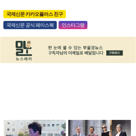
국제신문 카카오플러스 친구
국제신문 공식 페이스북
인스타그램