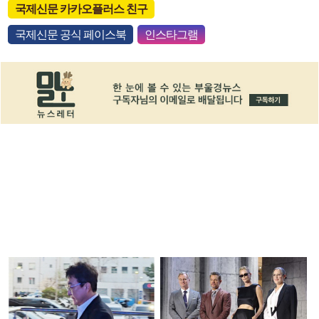
국제신문 카카오플러스 친구
국제신문 공식 페이스북
인스타그램