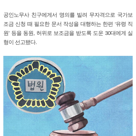
공인노무사 친구에게서 명의를 빌려 무자격으로 국가보
조금 신청 때 필요한 문서 작성을 대행하는 한편 ‘유령 직
원’ 등을 동원, 허위로 보조금을 받도록 도운 30대에게 실
형이 선고됐다.