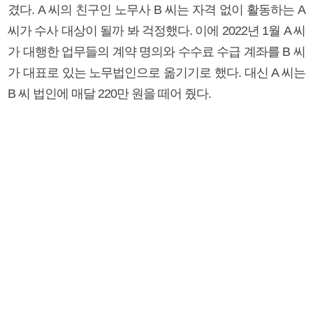
겼다. A 씨의 친구인 노무사 B 씨는 자격 없이 활동하는 A
씨가 수사 대상이 될까 봐 걱정했다. 이에 2022년 1월 A 씨
가 대행한 업무들의 계약 명의와 수수료 수급 계좌를 B 씨
가 대표로 있는 노무법인으로 옮기기로 했다. 대신 A 씨는
B 씨 법인에 매달 220만 원을 떼어 줬다.