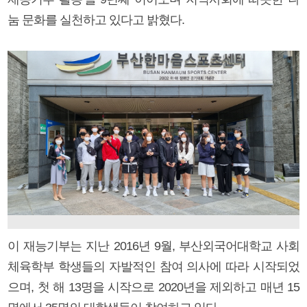
눔 문화를 실천하고 있다고 밝혔다.
이 재능기부는 지난 2016년 9월, 부산외국어대학교 사회
체육학부 학생들의 자발적인 참여 의사에 따라 시작되었
으며, 첫 해 13명을 시작으로 2020년을 제외하고 매년 15