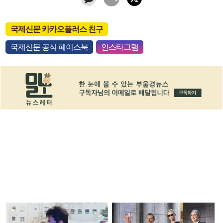
국제신문 카카오플러스 친구
국제신문 공식 페이스북
인스타그램