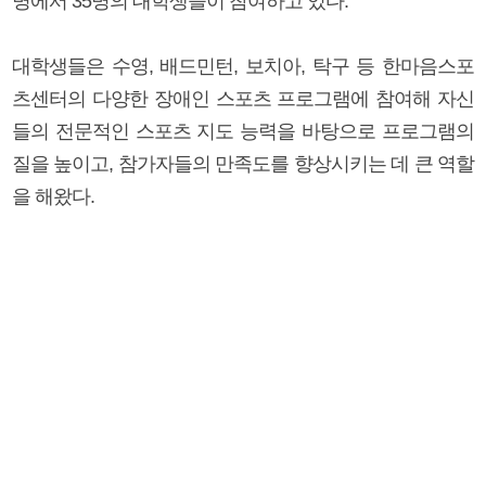
명에서 35명의 대학생들이 참여하고 있다.
대학생들은 수영, 배드민턴, 보치아, 탁구 등 한마음스포
츠센터의 다양한 장애인 스포츠 프로그램에 참여해 자신
들의 전문적인 스포츠 지도 능력을 바탕으로 프로그램의
질을 높이고, 참가자들의 만족도를 향상시키는 데 큰 역할
을 해왔다.