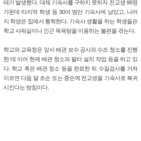
태가 발생했다. 대체 기숙사를 구하지 못하자 전교생 95명
가운데 타지역 학생 등 30여 명만 기숙사에 남았고, 나머
지 학생은 집에서 통학한다. 기숙사 생활을 하는 학생들은
학교 샤워실이나 인근 목욕탕을 이용하는 불편을 겪는다.
학교와 교육청은 앞서 배관 보수 공사와 수조 청소를 진행
한 데 이어 현재 배관 청소와 필터 설치 작업 등을 하고 있
다. 학교 측은 배관 청소 등을 완료한 뒤 수질검사를 거쳐
이르면 다음 달 초순 또는 중순께 전교생을 기숙사로 복귀
시킨다는 방침이다.