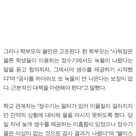
그러나 학부모의 불만은 고조된다. 한 학부모는 “샤워장은
물론 학생들이 이용하는 정수기에서도 녹물이 나왔다는
말을 듣고 항의하자, 그제서야 생수를 제공하기 시작했
다”며 “공사를 하더라도 또 녹물이 안 나온다는 보장이 없
다. 근본적인 대책을 마련해야 한다”고 말했다.
학교 관계자는 “정수기는 필터가 있어 이물질이 걸러지지
만 만약의 상황에 대비해 물을 마시지 못하도록 했다. 당
일 저녁 늦게 생수를 제공하는 미흡함이 있었으나 정수기
물은 이상이 없는 것으로 검사 결과가 나왔다”며 “불미스