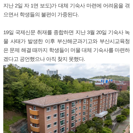
지난 2일 자 1면 보도)가 대체 기숙사 마련에 어려움을 겪
으면서 학생들의 불편이 가중된다.
19일 국제신문 취재를 종합하면 지난 3월 20일 기숙사 녹
물 사태가 발생한 이후 부산해군과기고와 부산시교육청
은 문제 해결 때까지 학생들이 머물 대체 기숙사를 마련하
겠다고 공언했으나 아직 찾지 못했다.