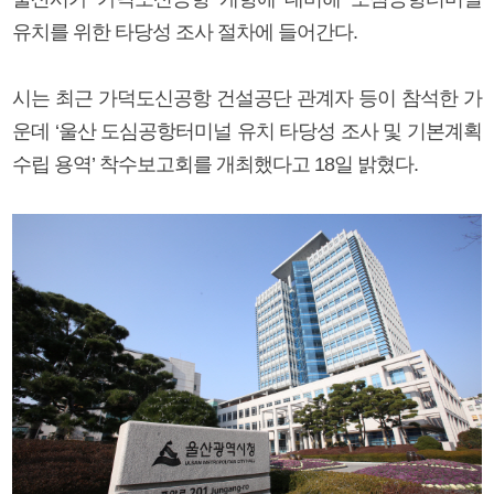
유치를 위한 타당성 조사 절차에 들어간다.
시는 최근 가덕도신공항 건설공단 관계자 등이 참석한 가
운데 ‘울산 도심공항터미널 유치 타당성 조사 및 기본계획
수립 용역’ 착수보고회를 개최했다고 18일 밝혔다.