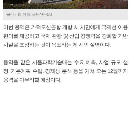
울산시청 전경. 국제신문DB
이번 용역은 가덕도신공항 개항 시 시민에게 국제선 이용
편의를 제공하고 국제 관광 및 산업 경쟁력을 강화할 기반
시설을 조성하는 것이 목표라는 게 시의 설명이다.
용역을 맡은 서울과학기술대는 수요 예측, 사업 규모 설
정, 기본계획 수립, 경제성 분석 등을 거쳐 오는 12월까지
용역을 마무리할 예정이다.