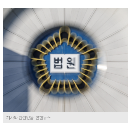
기사와 관련없음. 연합뉴스