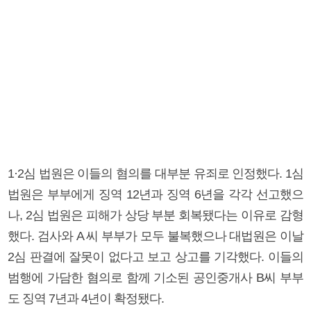
1·2심 법원은 이들의 혐의를 대부분 유죄로 인정했다. 1심
법원은 부부에게 징역 12년과 징역 6년을 각각 선고했으
나, 2심 법원은 피해가 상당 부분 회복됐다는 이유로 감형
했다. 검사와 A 씨 부부가 모두 불복했으나 대법원은 이날
2심 판결에 잘못이 없다고 보고 상고를 기각했다. 이들의
범행에 가담한 혐의로 함께 기소된 공인중개사 B씨 부부
도 징역 7년과 4년이 확정됐다.