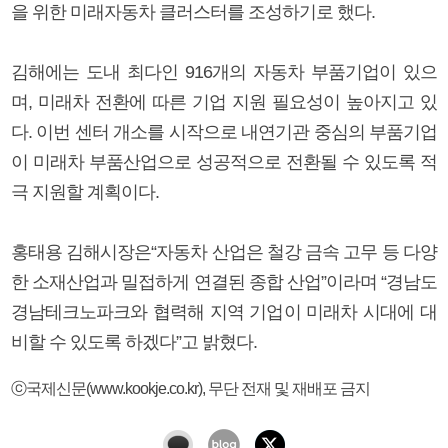
을 위한 미래자동차 클러스터를 조성하기로 했다.
김해에는 도내 최다인 916개의 자동차 부품기업이 있으
며, 미래차 전환에 따른 기업 지원 필요성이 높아지고 있
다. 이번 센터 개소를 시작으로 내연기관 중심의 부품기업
이 미래차 부품산업으로 성공적으로 전환될 수 있도록 적
극 지원할 계획이다.
홍태용 김해시장은“자동차 산업은 철강 금속 고무 등 다양
한 소재산업과 밀접하게 연결된 종합 산업”이라며 “경남도
경남테크노파크와 협력해 지역 기업이 미래차 시대에 대
비할 수 있도록 하겠다”고 밝혔다.
ⓒ국제신문(www.kookje.co.kr), 무단 전재 및 재배포 금지