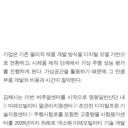
기업은 기존 물리적 제품 개발 방식을 디지털 모델 기반으
로 전환하고, 시제품 제작 단계에서 가상 주행 성능 평가
를 진행하게 된다. 가상공간을 활용하기 때문에 그 만큼
부품 개발의 비용과 시간이 절약된다.
김해시는 이번 버추얼센터를 시작으로 명동일반산단 내
▷미래모빌리티 열관리지원센터 ▷초안전 디지털트윈 기
술지원센터 ▷주행시험로를 포함한 고중량물 시험평가센
터를 2028년까지 차례로 개소해 미래모빌리티 기술 개발