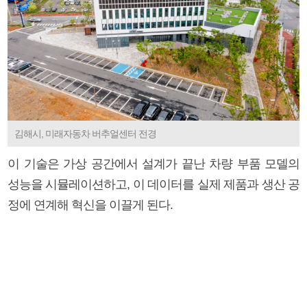
김해시, 미래자동차 버추얼센터 전경
이 기술은 가상 공간에서 설계가 끝난 차량 부품 모델의
성능을 시뮬레이션하고, 이 데이터를 실제 제품과 생산 공
정에 연계해 혁신을 이끌게 된다.