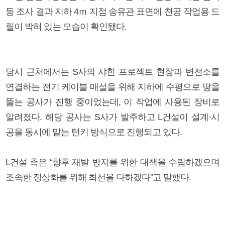
등 조사 결과 지하 4ｍ 지점 송유관 표면에 천공 작업용 드
릴이 박혀 있는 모습이 확인됐다.
당시 근처에서는 S사의 샤힌 프로젝트 현장과 변전소를
연결하는 전기 케이블 매설을 위해 지하에 수평으로 땅을
뚫는 공사가 진행 중이었는데, 이 작업에 사용된 장비로
알려졌다. 해당 공사는 S사가 발주하고 L건설이 설계·시
공을 동시에 맡는 턴키 방식으로 진행되고 있다.
L건설 측은 “향후 재발 방지를 위한 대책을 수립하겠으며
조속한 정상화를 위해 최선을 다하겠다”고 말했다.