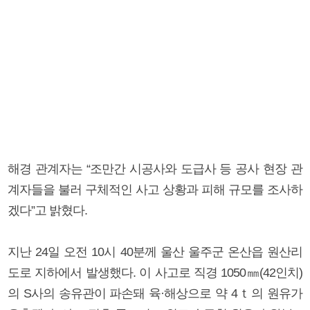
해경 관계자는 “조만간 시공사와 도급사 등 공사 현장 관
계자들을 불러 구체적인 사고 상황과 피해 규모를 조사하
겠다”고 밝혔다.
지난 24일 오전 10시 40분께 울산 울주군 온산읍 원산리
도로 지하에서 발생했다. 이 사고로 직경 1050㎜(42인치)
의 S사의 송유관이 파손돼 육·해상으로 약 4ｔ의 원유가