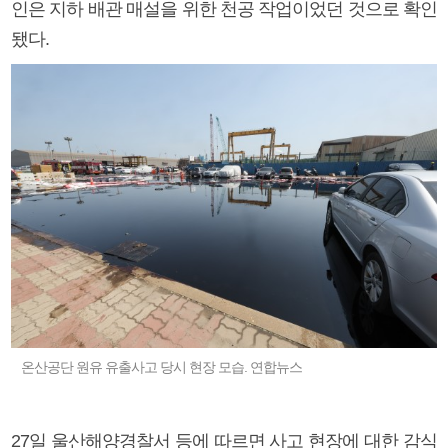
인은 지하 배관 매설을 위한 천공 작업이었던 것으로 확인
됐다.
온산공단 원유 유출사고 당시 현장 모습. 연합뉴스
27일 울산해양경찰서 등에 따르면 사고 현장에 대한 감식