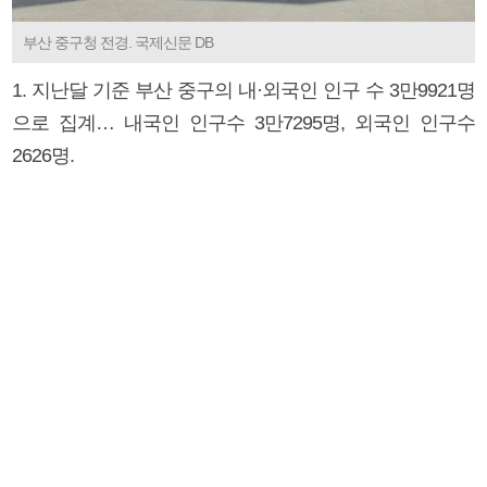
부산 중구청 전경. 국제신문 DB
1. 지난달 기준 부산 중구의 내·외국인 인구 수 3만9921명
으로 집계… 내국인 인구수 3만7295명, 외국인 인구수
2626명.