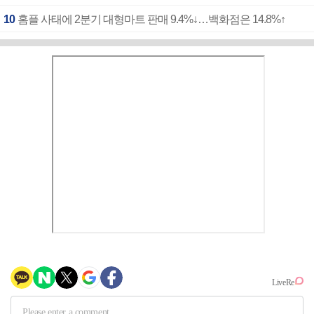
10
홈플 사태에 2분기 대형마트 판매 9.4%↓…백화점은 14.8%↑