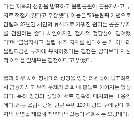
다’는 제목의 성명을 발표하고 올림공원이 금융자사고 부
지로 적절치 않다고 주장했다. 이들은 “88올림픽 기념으로
건립돼 37년간 시민의 휴식처로 가꿔진 쉼터는 공공 부지
를 전환하는 중대 사안이지만 절차적 정당성이 결여됐
다”며 “금융자사고 설립 취지 자체를 반대하는 게 아니라
올림픽공원 부지에 유치하겠다는 결정은 공익보다 제한
적 이익을 앞세우는 결정이다”고 밝혔다.
불과 하루 사이 정반대의 성명을 양당 의원들이 발표하면
서 금융자사고 부지 문제가 의회 내 충돌로 이어지는 양상
이다. 특히 양당의 성명이 서로 정확히 대치되는 내용인
데다, 최근 올림픽공원 인근 주민 120여 명도 구에 반대 취
지의 서명을 제출해 지역에서 갈등이 격화하는 모양새다.