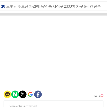
10
노후 상수도관 파열에 폭염 속 사상구 2300여 가구 6시간 단수