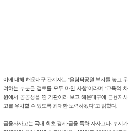
이에 대해 해운대구 관계자는 “올림픽공원 부지를 놓고 우
려하는 부분은 검토를 모두 마친 사항”이라며 “교육적 차
원에서 공공성을 띤 기관이라 보고 해운대구에 금융자사
고를 유치할 수 있도록 최대한 노력하겠다”고 밝혔다.
금융자사고는 국내 최초 경제·금융 특화 자사고다. 부지가