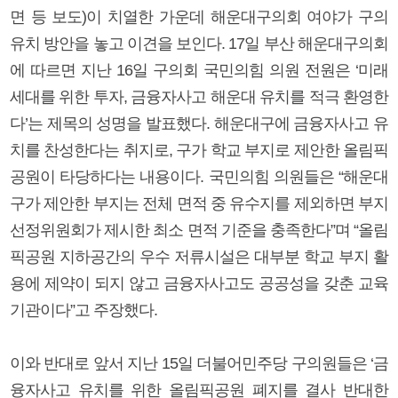
면 등 보도)이 치열한 가운데 해운대구의회 여야가 구의
유치 방안을 놓고 이견을 보인다. 17일 부산 해운대구의회
에 따르면 지난 16일 구의회 국민의힘 의원 전원은 ‘미래
세대를 위한 투자, 금융자사고 해운대 유치를 적극 환영한
다’는 제목의 성명을 발표했다. 해운대구에 금융자사고 유
치를 찬성한다는 취지로, 구가 학교 부지로 제안한 올림픽
공원이 타당하다는 내용이다. 국민의힘 의원들은 “해운대
구가 제안한 부지는 전체 면적 중 유수지를 제외하면 부지
선정위원회가 제시한 최소 면적 기준을 충족한다”며 “올림
픽공원 지하공간의 우수 저류시설은 대부분 학교 부지 활
용에 제약이 되지 않고 금융자사고도 공공성을 갖춘 교육
기관이다”고 주장했다.
이와 반대로 앞서 지난 15일 더불어민주당 구의원들은 ‘금
융자사고 유치를 위한 올림픽공원 폐지를 결사 반대한