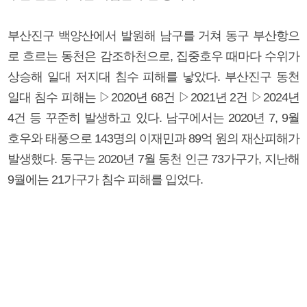
부산진구 백양산에서 발원해 남구를 거쳐 동구 부산항으
로 흐르는 동천은 감조하천으로, 집중호우 때마다 수위가
상승해 일대 저지대 침수 피해를 낳았다. 부산진구 동천
일대 침수 피해는 ▷2020년 68건 ▷2021년 2건 ▷2024년
4건 등 꾸준히 발생하고 있다. 남구에서는 2020년 7, 9월
호우와 태풍으로 143명의 이재민과 89억 원의 재산피해가
발생했다. 동구는 2020년 7월 동천 인근 73가구가, 지난해
9월에는 21가구가 침수 피해를 입었다.