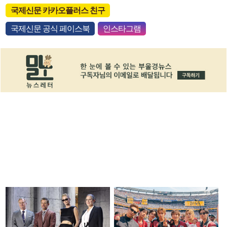
국제신문 카카오플러스 친구
국제신문 공식 페이스북
인스타그램