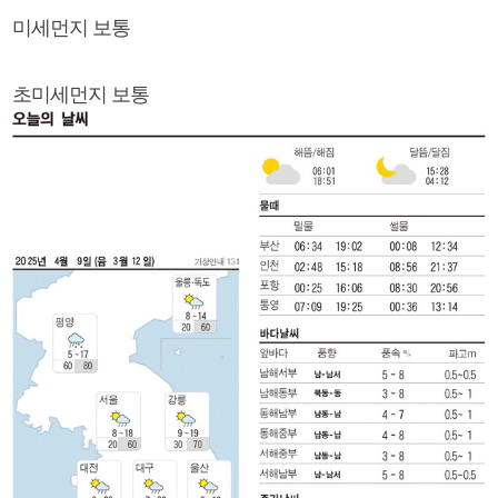
미세먼지 보통
초미세먼지 보통