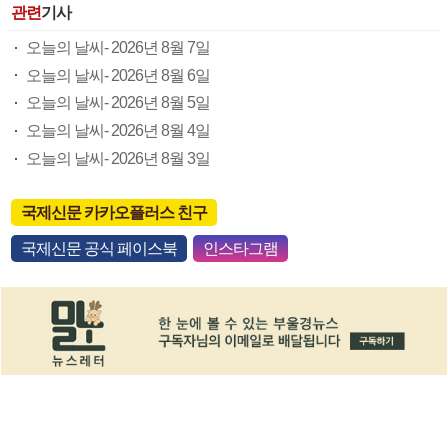
관련
기사
오늘의 날씨- 2026년 8월 7일
오늘의 날씨- 2026년 8월 6일
오늘의 날씨- 2026년 8월 5일
오늘의 날씨- 2026년 8월 4일
오늘의 날씨- 2026년 8월 3일
국제신문 카카오플러스 친구
국제신문 공식 페이스북
인스타그램