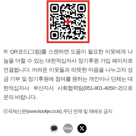
※ QR코드(그림)를 스캔하면 도움이 필요한 이웃에게 나
눔을 더할 수 있는 대한적십자사 정기후원 가입 페이지로
연결됩니다. 어려운 이웃들과 따뜻한 마음을 나누고자 성
금 기부 및 정기후원에 참여를 원하는 개인이나 단체는 대
한적십자사 부산지사 사회협력팀(051-801-4050~2)으로
문의 바랍니다.
ⓒ국제신문(www.kookje.co.kr), 무단 전재 및 재배포 금지