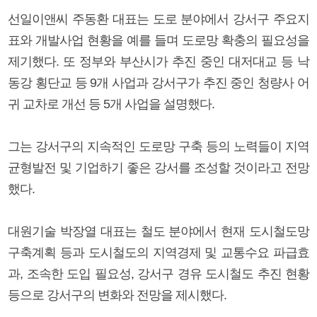
선일이앤씨 주동환 대표는 도로 분야에서 강서구 주요지
표와 개발사업 현황을 예를 들며 도로망 확충의 필요성을
제기했다. 또 정부와 부산시가 추진 중인 대저대교 등 낙
동강 횡단교 등 9개 사업과 강서구가 추진 중인 청량사 어
귀 교차로 개선 등 5개 사업을 설명했다.
그는 강서구의 지속적인 도로망 구축 등의 노력들이 지역
균형발전 및 기업하기 좋은 강서를 조성할 것이라고 전망
했다.
대원기술 박장열 대표는 철도 분야에서 현재 도시철도망
구축계획 등과 도시철도의 지역경제 및 교통수요 파급효
과, 조속한 도입 필요성, 강서구 경유 도시철도 추진 현황
등으로 강서구의 변화와 전망을 제시했다.